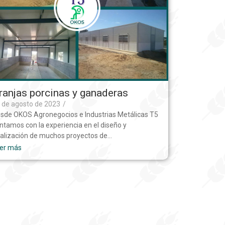
ranjas porcinas y ganaderas
 de agosto de 2023
/
sde OKOS Agronegocios e Industrias Metálicas T5
ntamos con la experiencia en el diseño y
nalización de muchos proyectos de…
er más