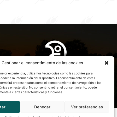
Gestionar el consentimiento de las cookies
 mejor experiencia, utilizamos tecnologías como las cookies para
ceder a la información del dispositivo. El consentimiento de estas
permitirá procesar datos como el comportamiento de navegación o las
únicas en este sitio. No consentir o retirar el consentimiento, puede
mente a ciertas características y funciones.
tar
Denegar
Ver preferencias
by
bytefactory