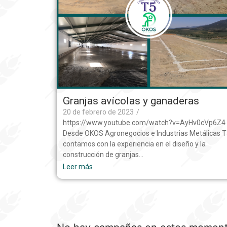
Granjas avícolas y ganaderas
20 de febrero de 2023
/
https://www.youtube.com/watch?v=AyHv0cVp6Z4
Desde OKOS Agronegocios e Industrias Metálicas 
contamos con la experiencia en el diseño y la
construcción de granjas…
Leer más