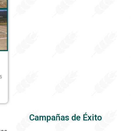
T5
Campañas de Éxito