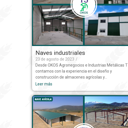
Naves industriales
23 de agosto de 2023
/
Desde OKOS Agronegocios e Industrias Metálicas 
contamos con la experiencia en el diseño y
construcción de almacenes agrícolas y…
Leer más