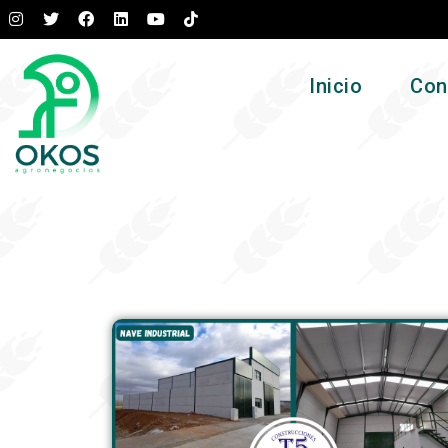
Inicio
Con