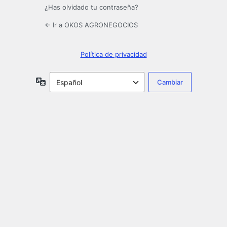
¿Has olvidado tu contraseña?
← Ir a OKOS AGRONEGOCIOS
Política de privacidad
Idioma