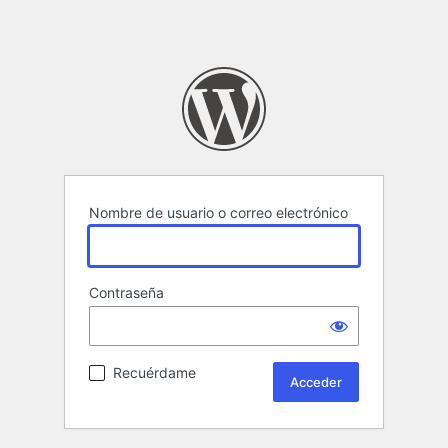
Nombre de usuario o correo electrónico
Contraseña
Recuérdame